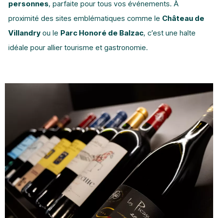
personnes
, parfaite pour tous vos événements. À
proximité des sites emblématiques comme le
Château de
Villandry
ou le
Parc Honoré de Balzac
, c’est une halte
idéale pour allier tourisme et gastronomie.