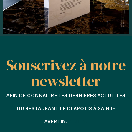
Souscrivez à notre
newsletter
AFIN DE CONNAÎTRE LES DERNIÈRES ACTULITÉS
DU RESTAURANT LE CLAPOTIS À SAINT-
AVERTIN.
VERTIN.