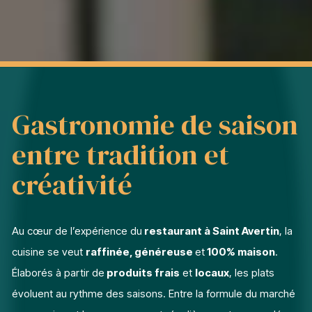
Gastronomie de saison
entre tradition et
créativité
Au cœur de l’expérience du
restaurant à Saint Avertin
, la
cuisine se veut
raffinée, généreuse
et
100% maison
.
Élaborés à partir de
produits frais
et
locaux
, les plats
évoluent au rythme des saisons. Entre la formule du marché