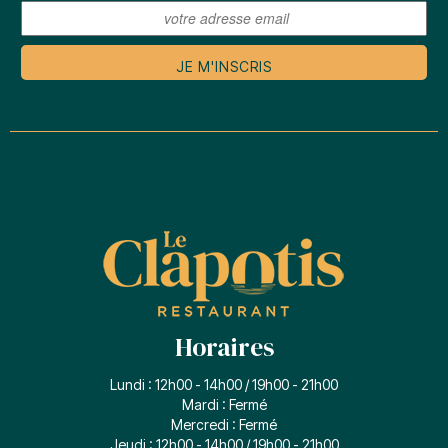
JE M'INSCRIS
Horaires
Lundi : 12h00 - 14h00 / 19h00 - 21h00
Mardi : Fermé
Mercredi : Fermé
Jeudi : 12h00 - 14h00 / 19h00 - 21h00