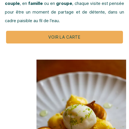
couple
, en
famille
ou en
groupe
, chaque visite est pensée
pour être un moment de partage et de détente, dans un
cadre paisible au fil de l’eau.
VOIR LA CARTE