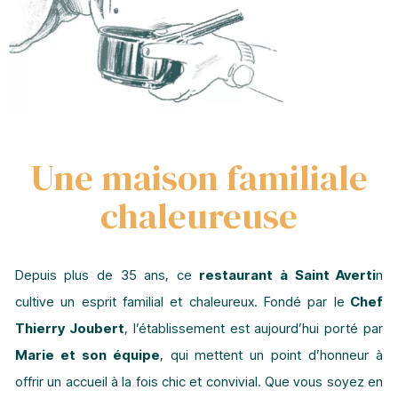
Une maison familiale
chaleureuse
Depuis plus de 35 ans, ce
restaurant à Saint Averti
n
cultive un esprit familial et chaleureux. Fondé par le
Chef
Thierry Joubert
, l’établissement est aujourd’hui porté par
Marie et son équipe
, qui mettent un point d’honneur à
offrir un accueil à la fois chic et convivial. Que vous soyez en