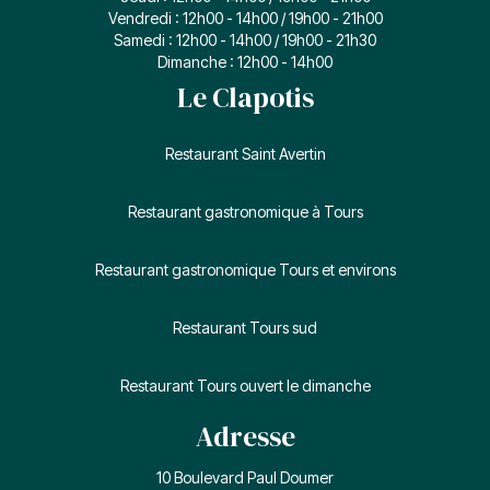
Vendredi : 12h00 - 14h00 / 19h00 - 21h00
Samedi : 12h00 - 14h00 / 19h00 - 21h30
Dimanche : 12h00 - 14h00
Le Clapotis
Restaurant Saint Avertin
Restaurant gastronomique à Tours
Restaurant gastronomique Tours et environs
Restaurant Tours sud
Restaurant Tours ouvert le dimanche
Adresse
10 Boulevard Paul Doumer