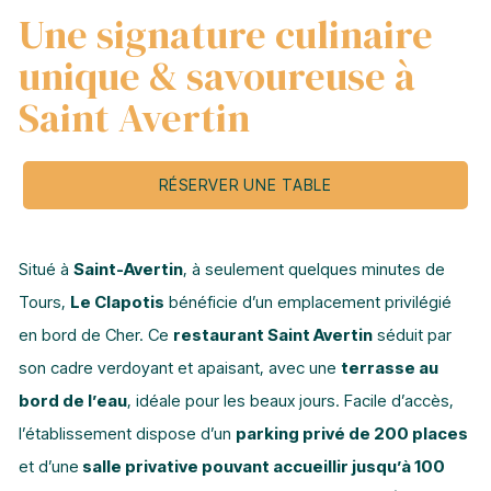
Une signature culinaire
unique & savoureuse à
Saint Avertin
RÉSERVER UNE TABLE
Situé à
Saint-Avertin
, à seulement quelques minutes de
Tours,
Le Clapotis
bénéficie d’un emplacement privilégié
en bord de Cher. Ce
restaurant Saint Avertin
séduit par
son cadre verdoyant et apaisant, avec une
terrasse au
bord de l’eau
, idéale pour les beaux jours. Facile d’accès,
l’établissement dispose d’un
parking privé de 200 places
et d’une
salle privative pouvant accueillir jusqu’à 100