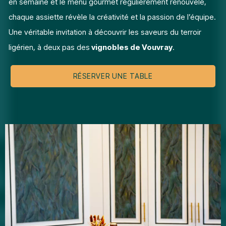
en semaine et le menu gourmet régulièrement renouvelé,
chaque assiette révèle la créativité et la passion de l’équipe.
Une véritable invitation à découvrir les saveurs du terroir
ligérien, à deux pas des
vignobles de Vouvray
.
RÉSERVER UNE TABLE